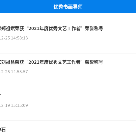
优秀书画导师
家郑祖斌荣获“2021年度优秀文艺工作者”荣誉称号
12-25 14:58:13
家刘禄昌荣获“2021年度优秀文艺工作者”荣誉称号
12-25 14:55:57
才
12-19 15:15:09
中石