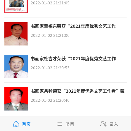
者”荣誉称号
2022-01-02 21:21:05
书画家覃福东荣获“2021年度优秀文艺工作
者”荣誉称号
2022-01-02 21:21:00
书画家杜吉才荣获“2021年度优秀文艺工作
者”荣誉称号
2022-01-02 21:20:53
书画家吕铨荣获“2021年度优秀文艺工作者”荣
誉称号
2022-01-02 21:20:46
书画家周嗣铨荣获“2021年度优秀文艺工作
首页
类目
录入
者”荣誉称号