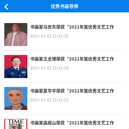
优秀书画导师
书画家马世东荣获“2021年度优秀文艺工作
者”荣誉称号
2022-01-02 21:21:25
书画家王全博荣获“2021年度优秀文艺工作
者”荣誉称号
2022-01-02 21:21:18
书画家夏华平荣获“2021年度优秀文艺工作
者”荣誉称号
2022-01-02 21:21:12
书画家高庭山荣获“2021年度优秀文艺工作