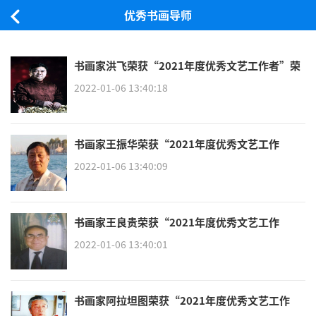
优秀书画导师
书画家洪飞荣获“2021年度优秀文艺工作者”荣
誉称号
2022-01-06 13:40:18
书画家王振华荣获“2021年度优秀文艺工作
者”荣誉称号
2022-01-06 13:40:09
书画家王良贵荣获“2021年度优秀文艺工作
者”荣誉称号
2022-01-06 13:40:01
书画家阿拉坦图荣获“2021年度优秀文艺工作