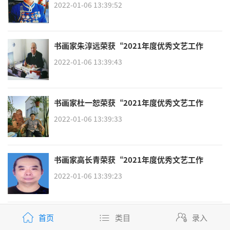
者”荣誉称号
2022-01-06 13:39:52
书画家朱淳远荣获“2021年度优秀文艺工作
者”荣誉称号
2022-01-06 13:39:43
书画家杜一恕荣获“2021年度优秀文艺工作
者”荣誉称号
2022-01-06 13:39:33
书画家高长青荣获“2021年度优秀文艺工作
者”荣誉称号
2022-01-06 13:39:23
书画家范世平荣获“2021年度优秀文艺工作
首页
类目
录入
者”荣誉称号