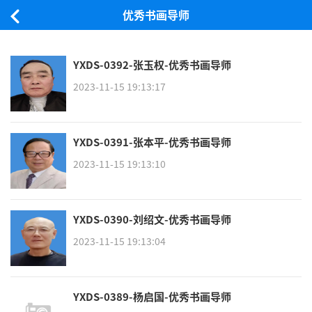
优秀书画导师
YXDS-0392-张玉权-优秀书画导师
2023-11-15 19:13:17
YXDS-0391-张本平-优秀书画导师
2023-11-15 19:13:10
YXDS-0390-刘绍文-优秀书画导师
2023-11-15 19:13:04
YXDS-0389-杨启国-优秀书画导师