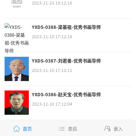
2023-11-15 19:12:16
YXDS-0388-梁基祖-优秀书画导师
2023-11-10 17:12:18
YXDS-0387-刘君善-优秀书画导师
2023-11-10 17:12:11
YXDS-0386-赵天宝-优秀书画导师
2023-11-10 17:12:04
YXDS-0385-黄锦华（黄汕）-优秀书画导师
首页
类目
录入