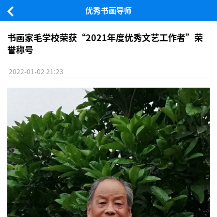
优秀书画导师
书画家毛学校荣获“2021年度优秀文艺工作者”荣
誉称号
2022-01-02 21:23