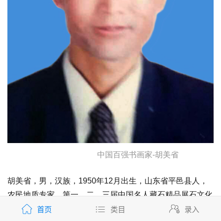
中国百强书画家-胡美省
胡美省，男，汉族，1950年12月出生，山东省平邑县人，
农民地质专家，第一、二、三届中国名人藏石精品展石文化
首页
类目
录入
研讨会代表，全国第二届矿物学术大会代表，第三十届国际