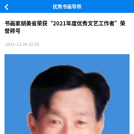
优秀书画导师
书画家胡美省荣获“2021年度优秀文艺工作者”荣
誉称号
2021-12-26 22:25